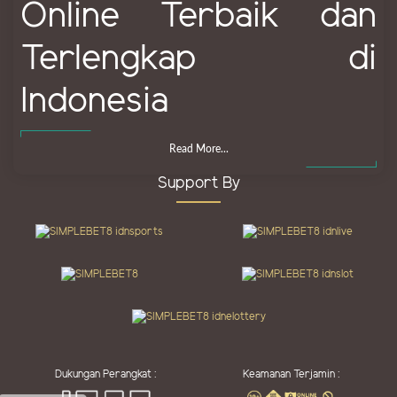
Online Terbaik dan
Terlengkap di
Indonesia
Read More...
Support By
Dukungan Perangkat :
Keamanan Terjamin :